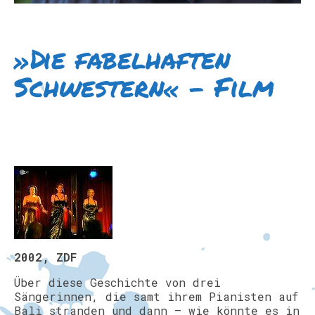
»Die fabelhaften
Schwestern« – Film
2002, ZDF
Über diese Geschichte von drei
Sängerinnen, die samt ihrem Pianisten auf
Bali stranden und dann – wie könnte es in